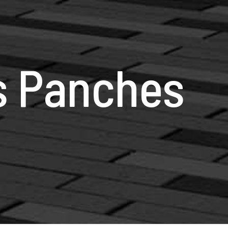
s Panches