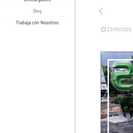
Blog
Trabaja con Nosotros
23/01/2020