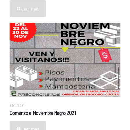
Leer más
22/11/2021
Comenzó el Noviembre Negro 2021
Leer más