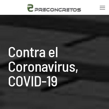
Contra el
Coronavirus,
COVID-19