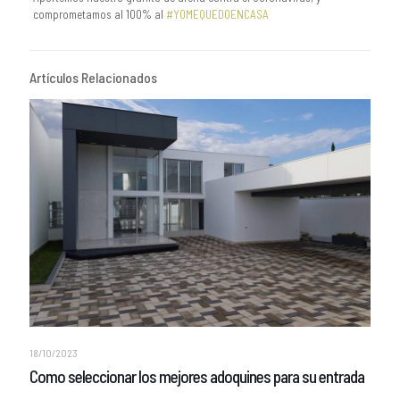
comprometamos al 100% al
#YOMEQUEDOENCASA
Artículos Relacionados
18/10/2023
Como seleccionar los mejores adoquines para su entrada