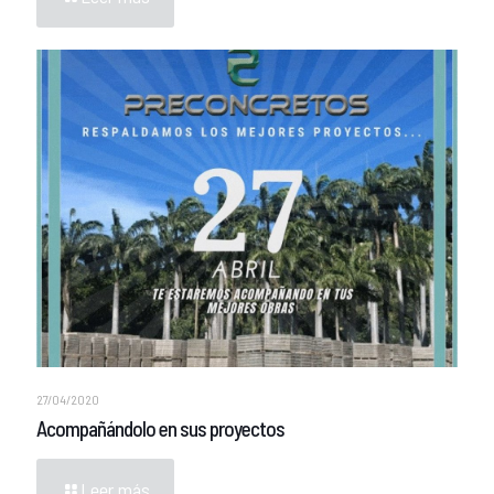
27/04/2020
Acompañándolo en sus proyectos
Leer más