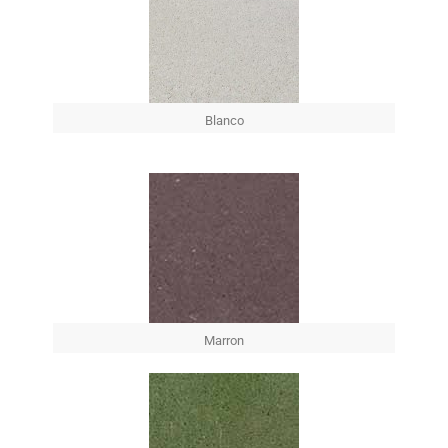
Blanco
Marron