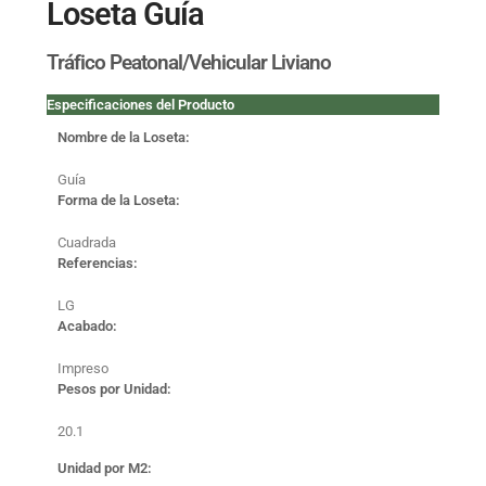
Loseta Guía
Tráfico Peatonal/Vehicular Liviano
Especificaciones del Producto
Nombre de la Loseta:
Guía
Forma de la Loseta:
Cuadrada
Referencias:
LG
Acabado:
Impreso
Pesos por Unidad:
20.1
Unidad por M2: