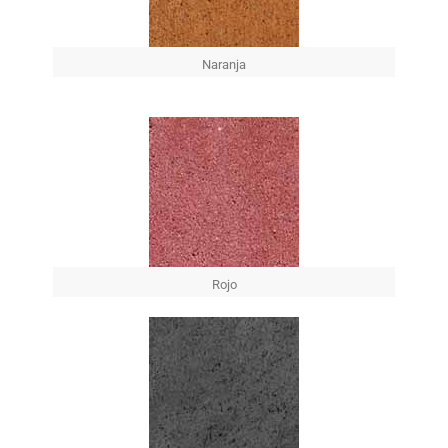
Naranja
Rojo