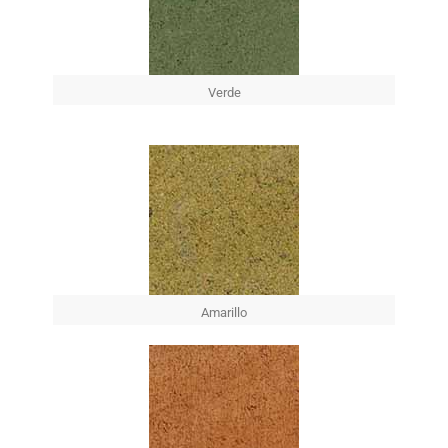
Verde
Amarillo