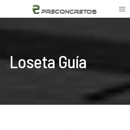
Loseta Guía