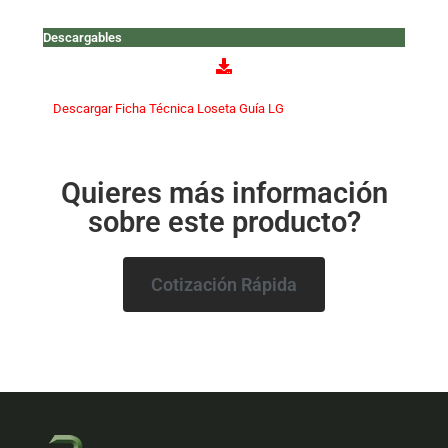
Descargables
Descargar Ficha Técnica Loseta Guía LG
Quieres más información
sobre este producto?
Cotización Rápida