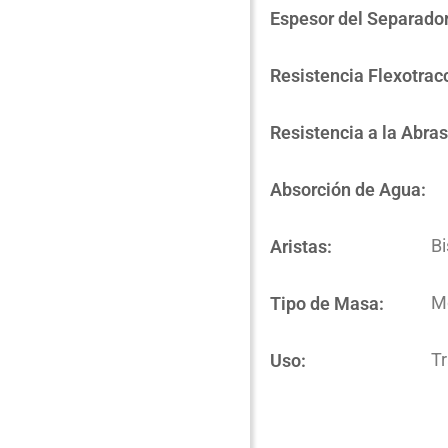
Espesor del Separado
Resistencia Flexotrac
Resistencia a la Abras
Absorción de Agua:
B
Aristas:
M
Tipo de Masa:
Tr
Uso: