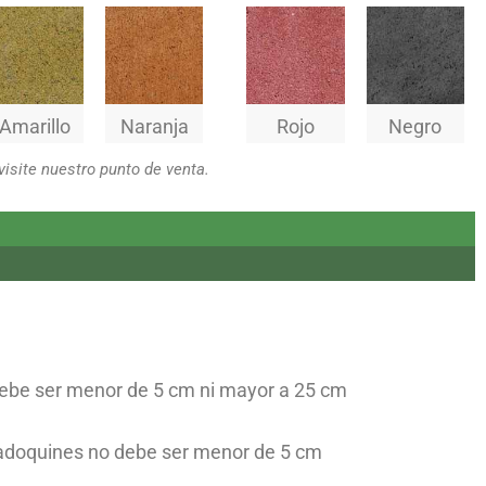
Amarillo
Naranja
Rojo
Negro
visite nuestro punto de venta.
debe ser menor de 5 cm ni mayor a 25 cm
 adoquines no debe ser menor de 5 cm