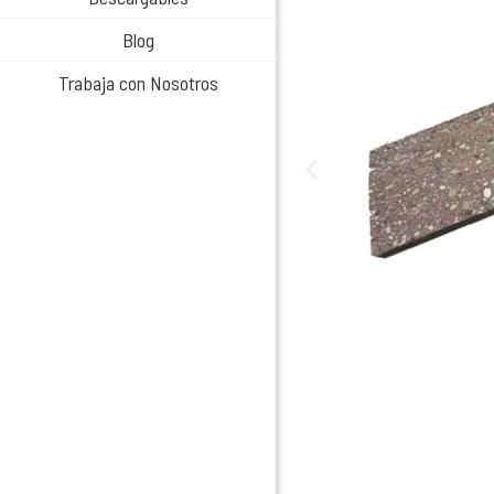
Blog
Trabaja con Nosotros