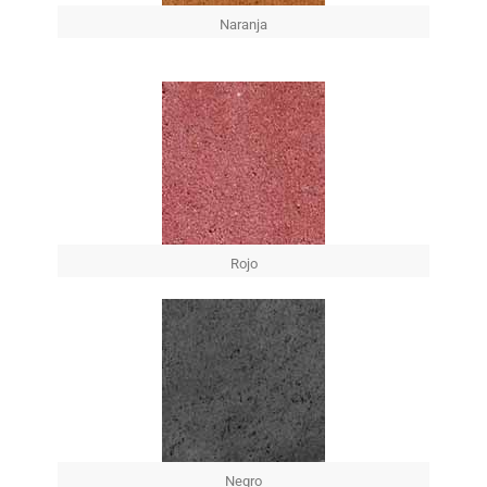
Naranja
Rojo
Negro