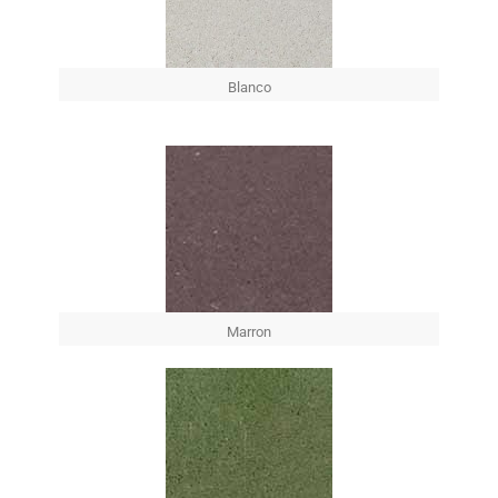
Blanco
Marron