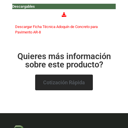
Descargables
Descargar Ficha Técnica Adoquín de Concreto para
Pavimento AR-8
Quieres más información
sobre este producto?
Cotización Rápida