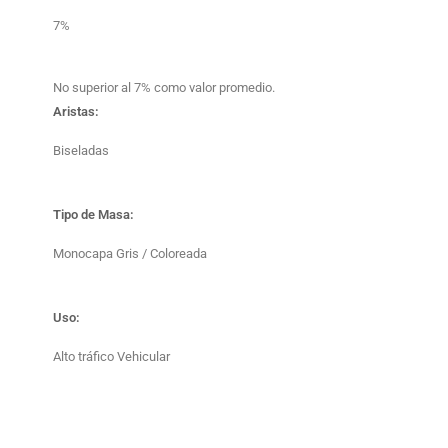
7%
No superior al 7% como valor promedio.
Aristas:
Biseladas
Tipo de Masa:
Monocapa Gris / Coloreada
Uso:
Alto tráfico Vehicular