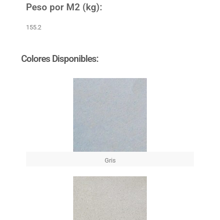
Peso por M2 (kg):
155.2
Colores Disponibles:
Gris