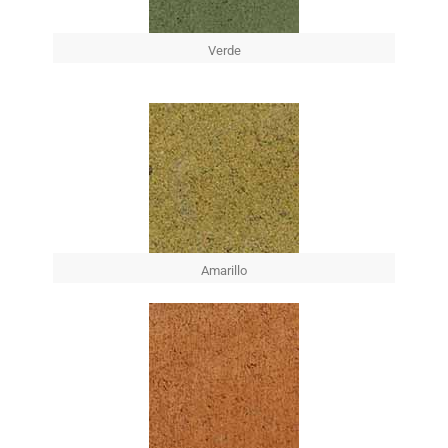
Verde
Amarillo