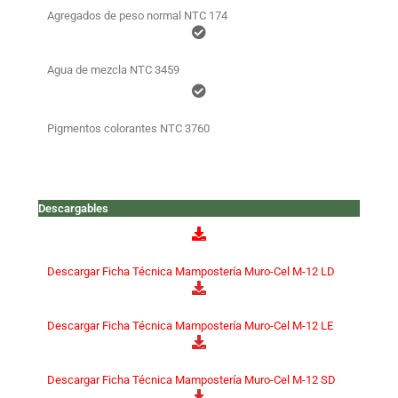
Agregados de peso normal NTC 174
Agua de mezcla NTC 3459
Pigmentos colorantes NTC 3760
Descargables
Descargar Ficha Técnica Mampostería Muro-Cel M-12 LD
Descargar Ficha Técnica Mampostería Muro-Cel M-12 LE
Descargar Ficha Técnica Mampostería Muro-Cel M-12 SD