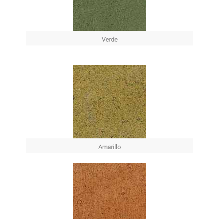
Verde
Amarillo