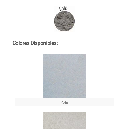
Colores Disponibles:
Gris