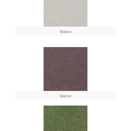
Blanco
Marron