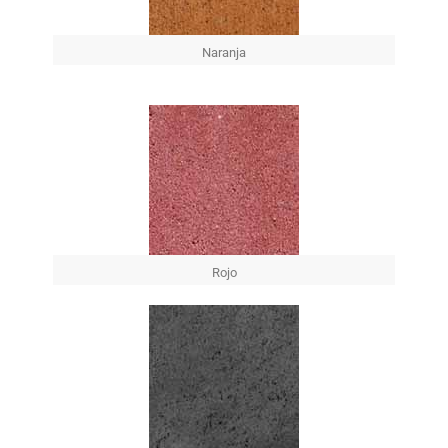
Naranja
Rojo